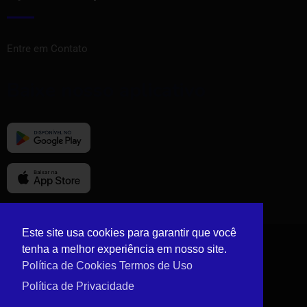
Entre em Contato
Baixe nosso aplicativo
Este site usa cookies para garantir que você
tenha a melhor experiência em nosso site.
© Copyright Vizinho Tem 2024.
Política de Cookies
Termos de Uso
Política de Privacidade