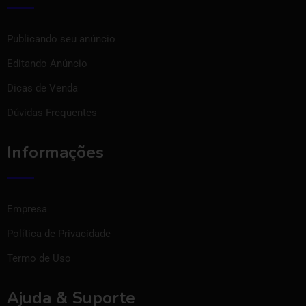
Publicando seu anúncio
Editando Anúncio
Dicas de Venda
Dúvidas Frequentes
Informações
Empresa
Política de Privacidade
Termo de Uso
Ajuda & Suporte