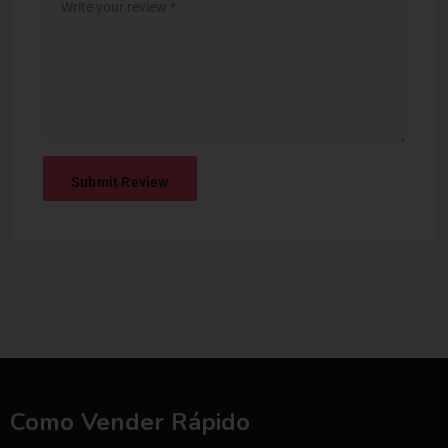
Como Vender Rápido