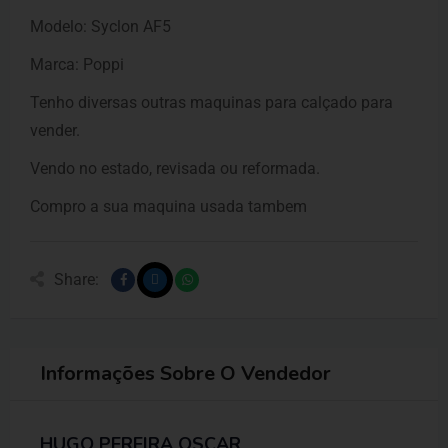
Modelo: Syclon AF5
Marca: Poppi
Tenho diversas outras maquinas para calçado para
vender.
Vendo no estado, revisada ou reformada.
Compro a sua maquina usada tambem
Share:
Informações Sobre O Vendedor
HUGO PEREIRA OSCAR