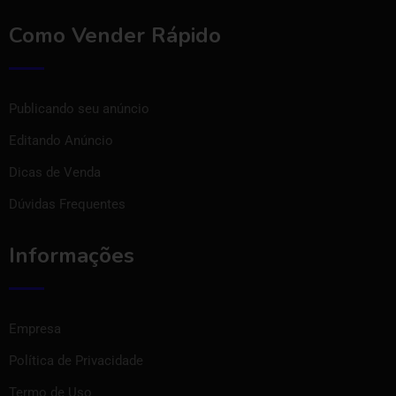
Como Vender Rápido
Publicando seu anúncio
Editando Anúncio
Dicas de Venda
Dúvidas Frequentes
Informações
Empresa
Política de Privacidade
Termo de Uso