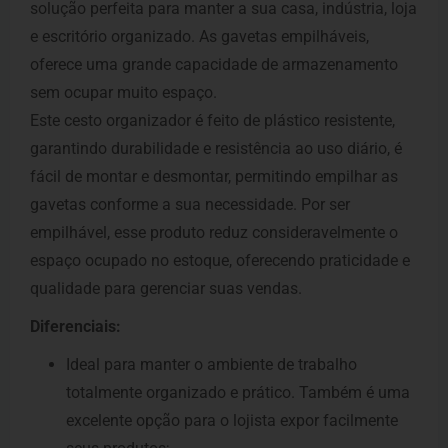
solução perfeita para manter a sua casa, indústria, loja
e escritório organizado. As gavetas empilháveis,
oferece uma grande capacidade de armazenamento
sem ocupar muito espaço.
Este cesto organizador é feito de plástico resistente,
garantindo durabilidade e resistência ao uso diário, é
fácil de montar e desmontar, permitindo empilhar as
gavetas conforme a sua necessidade. Por ser
empilhável, esse produto reduz consideravelmente o
espaço ocupado no estoque, oferecendo praticidade e
qualidade para gerenciar suas vendas.
Diferenciais:
Ideal para manter o ambiente de trabalho
totalmente organizado e prático. Também é uma
excelente opção para o lojista expor facilmente