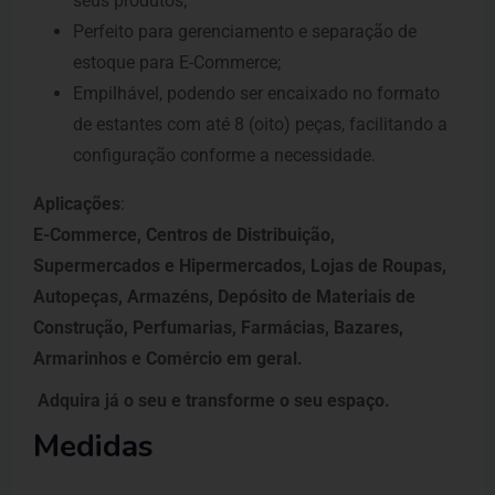
seus produtos;
Perfeito para gerenciamento e separação de
estoque para E-Commerce;
Empilhável, podendo ser encaixado no formato
de estantes com até 8 (oito) peças, facilitando a
configuração conforme a necessidade.
Aplicações
:
E-Commerce, Centros de Distribuição,
Supermercados e Hipermercados, Lojas de Roupas,
Autopeças, Armazéns, Depósito de Materiais de
Construção, Perfumarias, Farmácias, Bazares,
Armarinhos e Comércio em geral.
Adquira já o seu e transforme o seu espaço.
Medidas