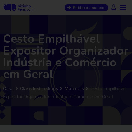
Publicar anúncio
Cesto Empilhável
Expositor Organizador
Indústria e Comércio
em Geral
Casa
Classified Listings
Materiais
Cesto Empilhável
Expositor Organizador Indústria e Comércio em Geral