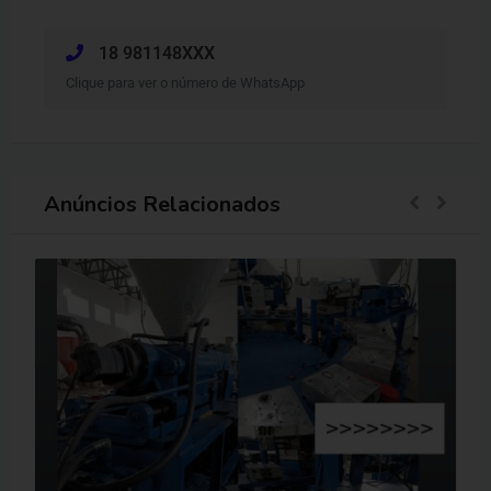
18 981148XXX
Clique para ver o número de WhatsApp
Anúncios Relacionados