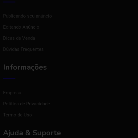
Publicando seu anúncio
Editando Anúncio
Dicas de Venda
Dúvidas Frequentes
Informações
Empresa
Política de Privacidade
Termo de Uso
Ajuda & Suporte