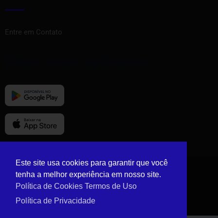
Entre em Contato
Baixe nosso aplicativo
Este site usa cookies para garantir que você
tenha a melhor experiência em nosso site.
© Copyright Vizinho Tem 2024.
Política de Cookies
Termos de Uso
Política de Privacidade