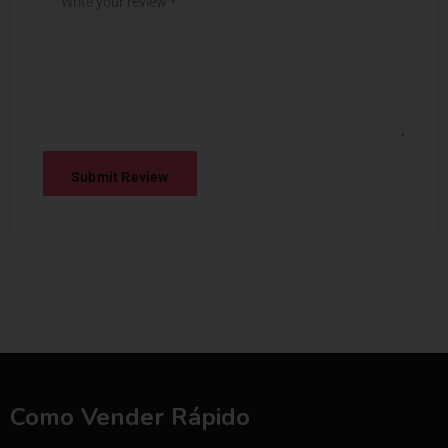
Como Vender Rápido