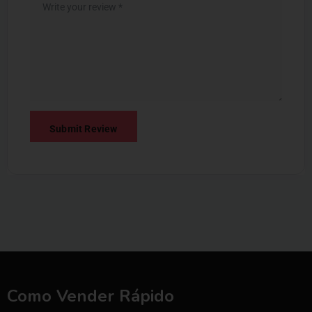
Como Vender Rápido