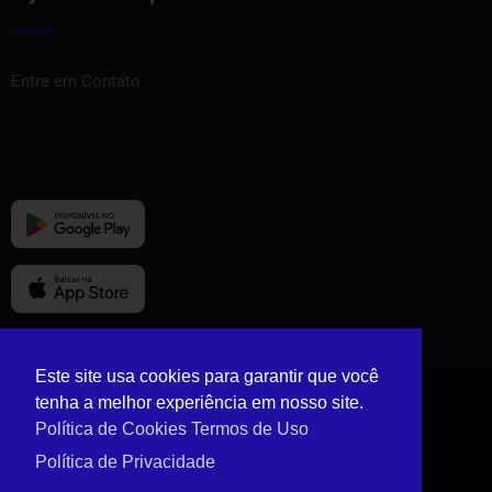
Entre em Contato
Baixe nosso aplicativo
Este site usa cookies para garantir que você
tenha a melhor experiência em nosso site.
© Copyright Vizinho Tem 2024.
Política de Cookies
Termos de Uso
Política de Privacidade