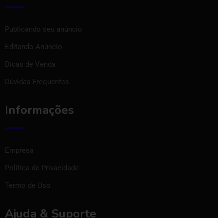
Publicando seu anúncio
Editando Anúncio
Dicas de Venda
Dúvidas Frequentes
Informações
Empresa
Política de Privacidade
Termo de Uso
Ajuda & Suporte