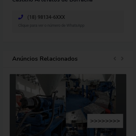
(18) 98134-6XXX
Clique para ver o número de WhatsApp
Anúncios Relacionados