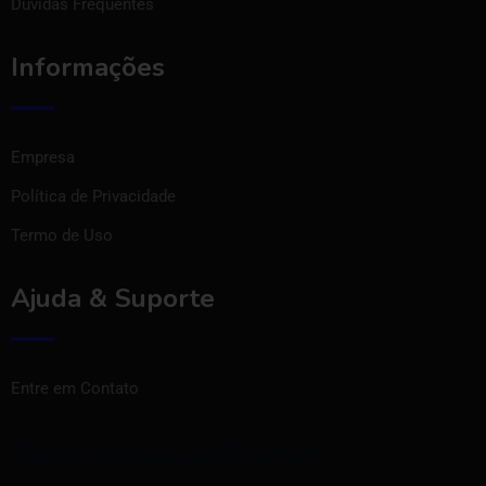
Dúvidas Frequentes
Informações
Empresa
Política de Privacidade
Termo de Uso
Ajuda & Suporte
Entre em Contato
Baixe nosso aplicativo