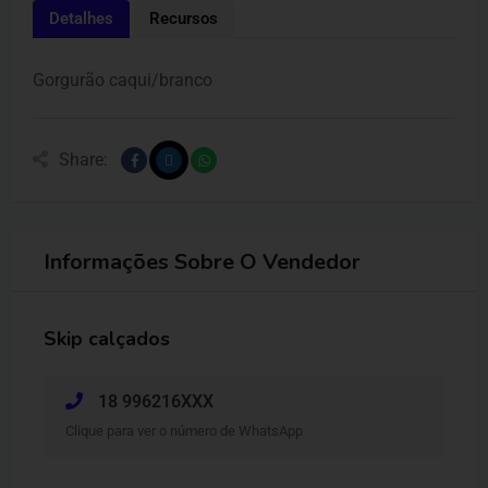
Detalhes
Recursos
Gorgurão caqui/branco
Share:
Informações Sobre O Vendedor
Skip calçados
18 996216XXX
Clique para ver o número de WhatsApp