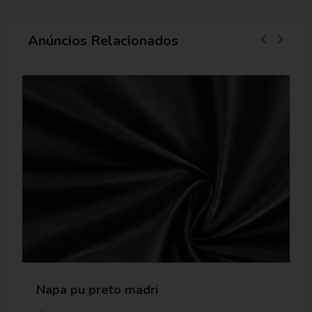
Anúncios Relacionados
Napa pu preto madri