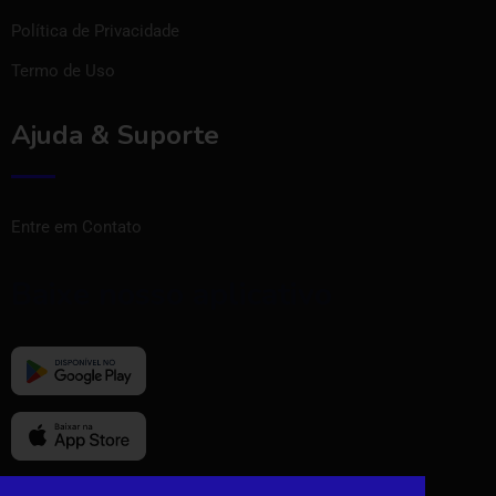
Política de Privacidade
Termo de Uso
Ajuda & Suporte
Entre em Contato
Baixe nosso aplicativo