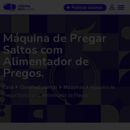
Publicar anúncio
Máquina de Pregar
Saltos com
Alimentador de
Pregos.
Casa
Classified Listings
Máquinas
Máquina de
Pregar Saltos com Alimentador de Pregos.