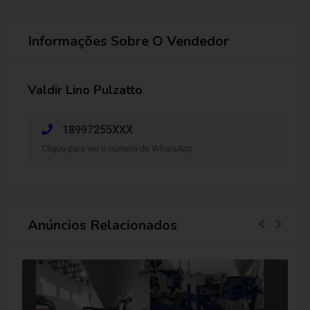
Informações Sobre O Vendedor
Valdir Lino Pulzatto
18997255XXX
Clique para ver o número de WhatsApp
Anúncios Relacionados