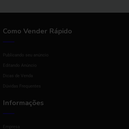
Como Vender Rápido
Publicando seu anúncio
Editando Anúncio
Dicas de Venda
Dúvidas Frequentes
Informações
Empresa