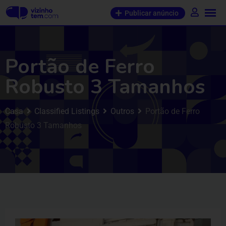
Publicar anúncio
Portão de Ferro
Robusto 3 Tamanhos
Casa
Classified Listings
Outros
Portão de Ferro
Robusto 3 Tamanhos