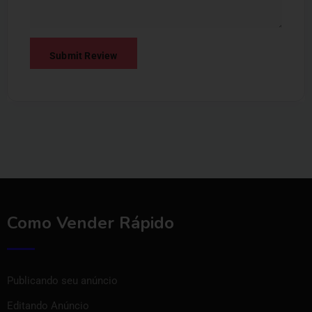
Como Vender Rápido
Publicando seu anúncio
Editando Anúncio