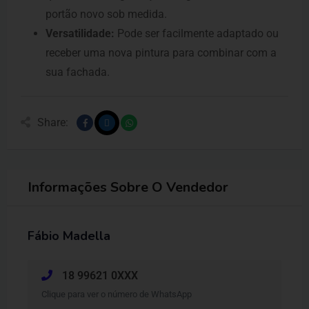
portão novo sob medida.
Versatilidade:
Pode ser facilmente adaptado ou
receber uma nova pintura para combinar com a
sua fachada.
Share:
Informações Sobre O Vendedor
Fábio Madella
18 99621 0XXX
Clique para ver o número de WhatsApp