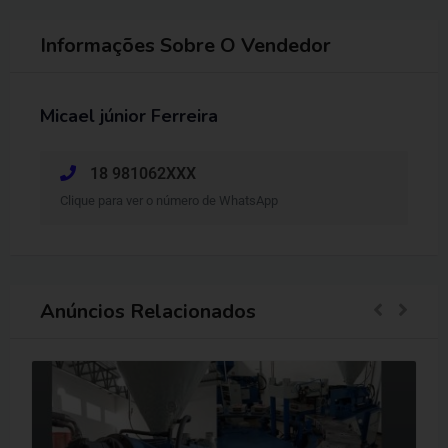
Informações Sobre O Vendedor
Micael júnior Ferreira
18 981062XXX
Clique para ver o número de WhatsApp
Anúncios Relacionados