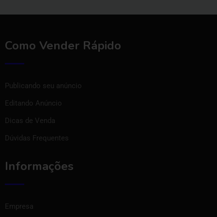
Como Vender Rápido
Publicando seu anúncio
Editando Anúncio
Dicas de Venda
Dúvidas Frequentes
Informações
Empresa