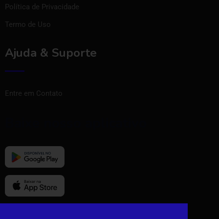
Política de Privacidade
Termo de Uso
Ajuda & Suporte
Entre em Contato
Baixe nosso aplicativo