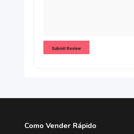
Como Vender Rápido