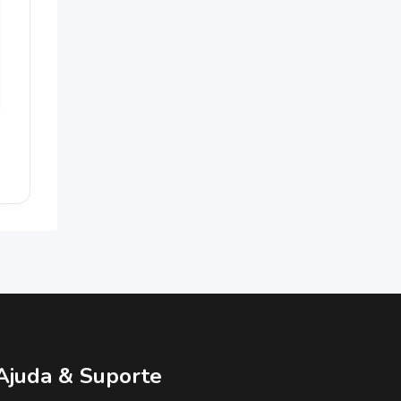
Ajuda & Suporte