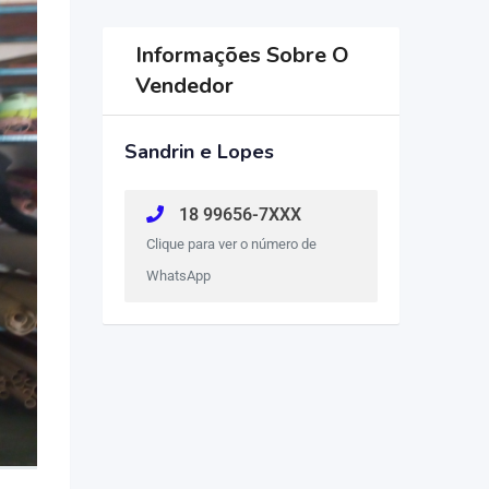
Informações Sobre O
Vendedor
Sandrin e Lopes
18 99656-7XXX
Clique para ver o número de
WhatsApp