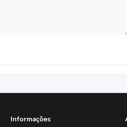
Informações