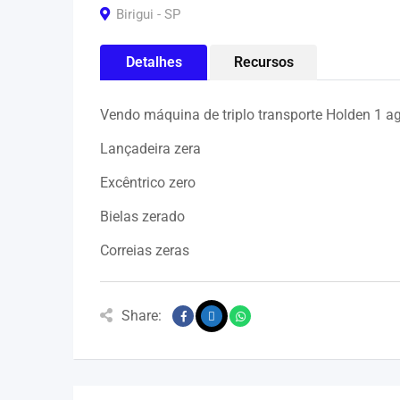
Birigui - SP
Detalhes
Recursos
Vendo máquina de triplo transporte Holden 1 a
Lançadeira zera
Excêntrico zero
Bielas zerado
Correias zeras
Share: