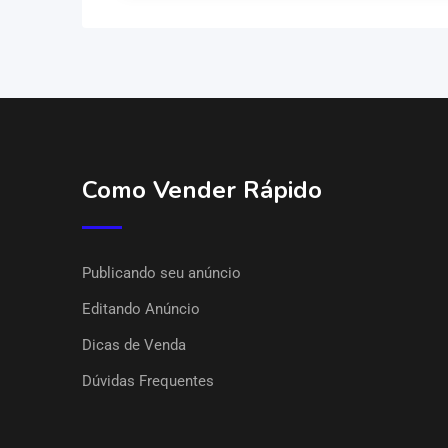
Como Vender Rápido
Publicando seu anúncio
Editando Anúncio
Dicas de Venda
Dúvidas Frequentes