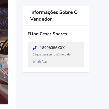
Informações Sobre O
Vendedor
Elton Cesar Soares
18996356XXX
Clique para ver o número de
WhatsApp