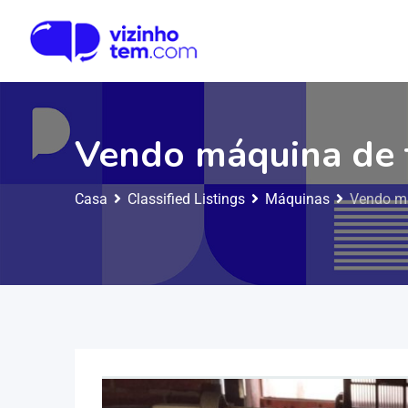
Vendo máquina de t
Casa
Classified Listings
Máquinas
Vendo má