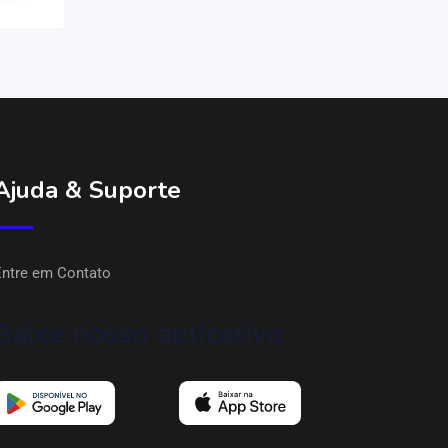
Ajuda & Suporte
Entre em Contato
Baixe nosso aplicativo