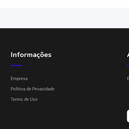
Informações
Empresa
Política de Privacidade
Termo de Uso