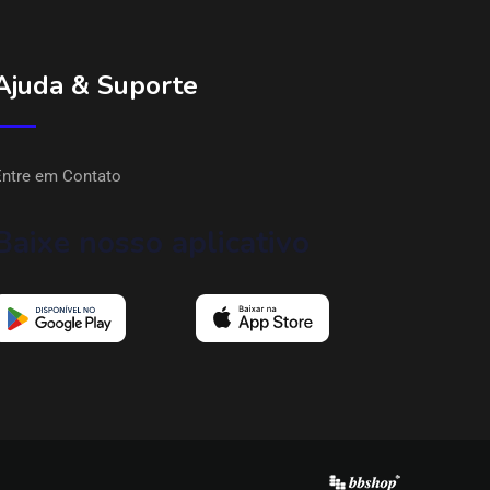
Ajuda & Suporte
Entre em Contato
Baixe nosso aplicativo