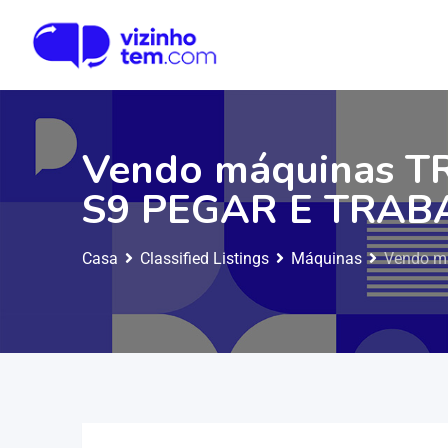
Vendo máquinas 
S9 PEGAR E TRAB
Casa
Classified Listings
Máquinas
Vendo m