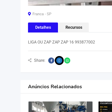
Franca - SP
Detalhes
Recursos
LIGA OU ZAP ZAP ZAP 16 993877002
Share:
Anúncios Relacionados