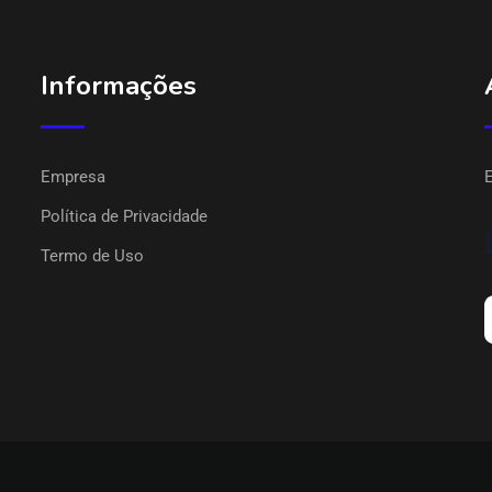
Informações
Empresa
Política de Privacidade
Termo de Uso