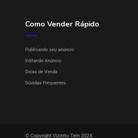
Como Vender Rápido
Publicando seu anúncio
Editando Anúncio
Dicas de Venda
Dúvidas Frequentes
© Copyright Vizinho Tem 2024.