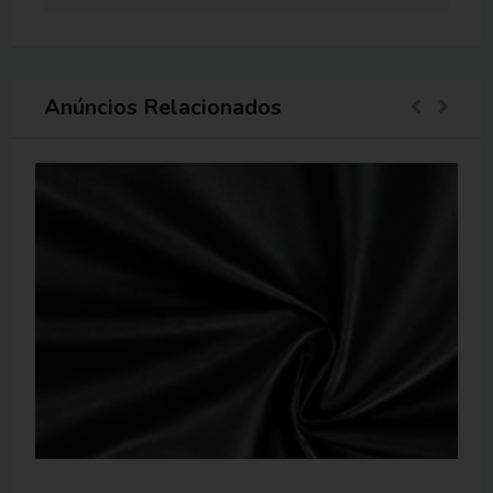
Anúncios Relacionados