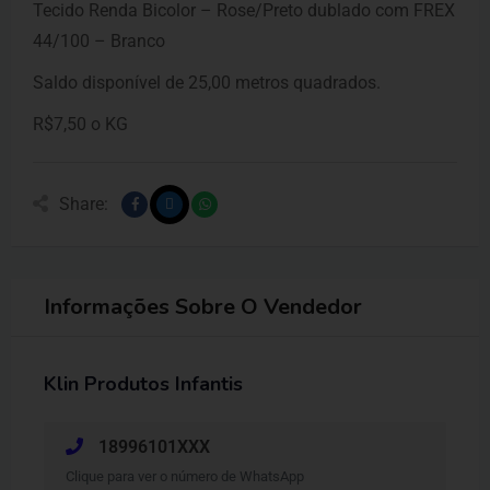
Tecido Renda Bicolor – Rose/Preto dublado com FREX
44/100 – Branco
Saldo disponível de 25,00 metros quadrados.
R$7,50 o KG
Share:
Informações Sobre O Vendedor
Klin Produtos Infantis
18996101XXX
Clique para ver o número de WhatsApp