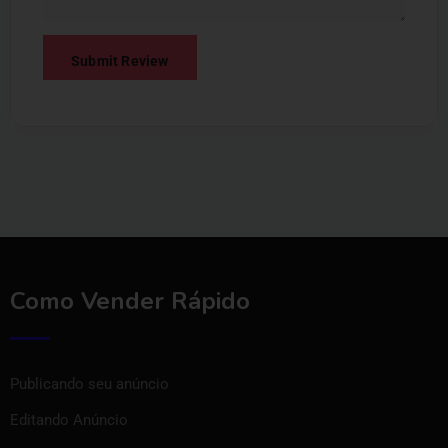
Como Vender Rápido
Publicando seu anúncio
Editando Anúncio