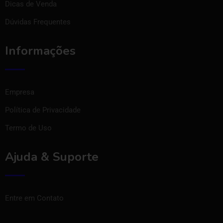
Dicas de Venda
Dúvidas Frequentes
Informações
Empresa
Política de Privacidade
Termo de Uso
Ajuda & Suporte
Entre em Contato