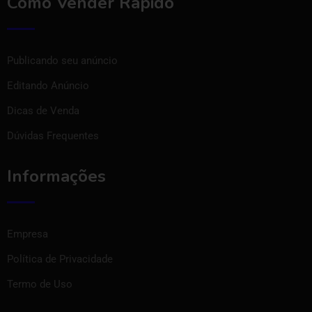
Como Vender Rápido
Publicando seu anúncio
Editando Anúncio
Dicas de Venda
Dúvidas Frequentes
Informações
Empresa
Política de Privacidade
Termo de Uso