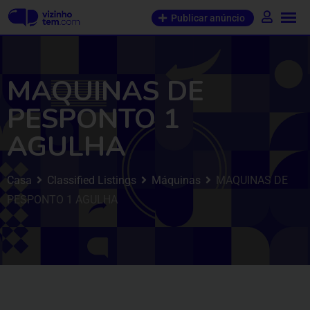
Publicar anúncio
MAQUINAS DE
PESPONTO 1
AGULHA
Casa
Classified Listings
Máquinas
MAQUINAS DE
PESPONTO 1 AGULHA