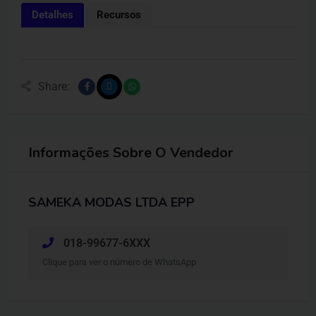
Detalhes
Recursos
Share:
Informações Sobre O Vendedor
SAMEKA MODAS LTDA EPP
018-99677-6XXX
Clique para ver o número de WhatsApp