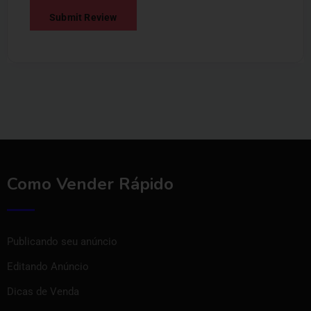
Como Vender Rápido
Publicando seu anúncio
Editando Anúncio
Dicas de Venda