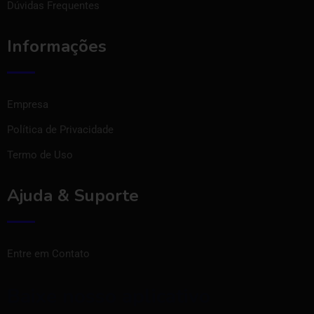
Dúvidas Frequentes
Informações
Empresa
Política de Privacidade
Termo de Uso
Ajuda & Suporte
Entre em Contato
Baixe nosso aplicativo