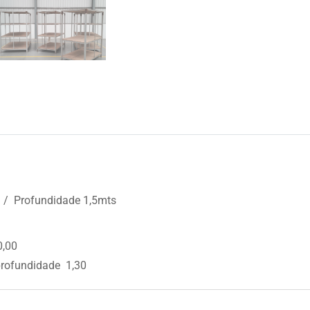
 / Profundidade 1,5mts
0,00
rofundidade 1,30