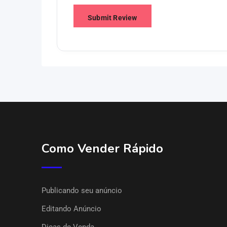
Como Vender Rápido
Publicando seu anúncio
Editando Anúncio
Dicas de Venda