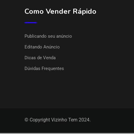
Como Vender Rápido
Publicando seu anúncio
Editando Anúncio
Dicas de Venda
Dúvidas Frequentes
© Copyright Vizinho Tem 2024.