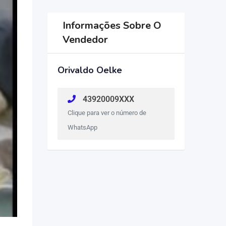
Informações Sobre O
Vendedor
Orivaldo Oelke
43920009XXX
Clique para ver o número de
WhatsApp