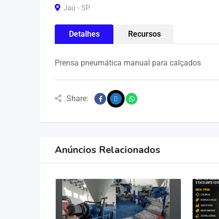
Jaú - SP
Detalhes
Recursos
Prensa pneumática manual para calçados
Share:
Anúncios Relacionados