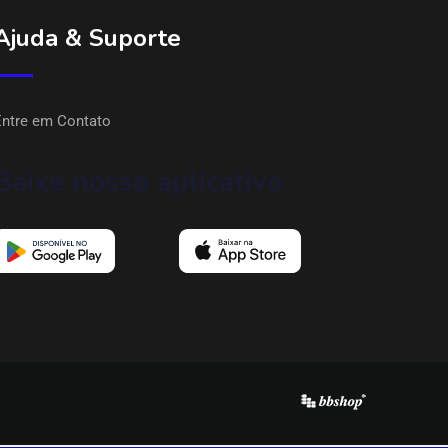
Ajuda & Suporte
Entre em Contato
Baixe nosso aplicativo