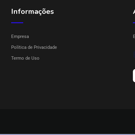
Informações
Empresa
Política de Privacidade
Termo de Uso