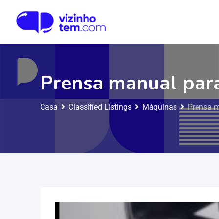
Prensa manual par
Casa
Classified Listings
Máquinas
Prensa m