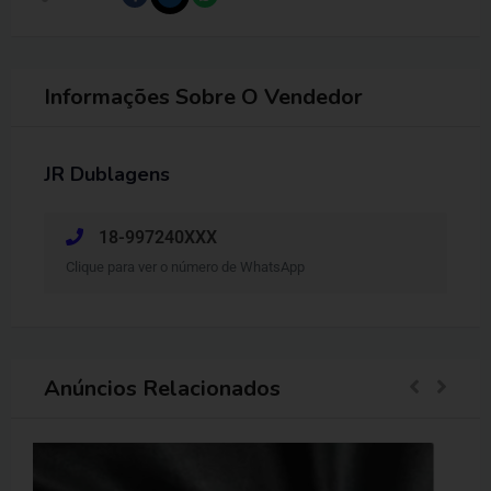
Informações Sobre O Vendedor
JR Dublagens
18-997240XXX
Clique para ver o número de WhatsApp
Anúncios Relacionados