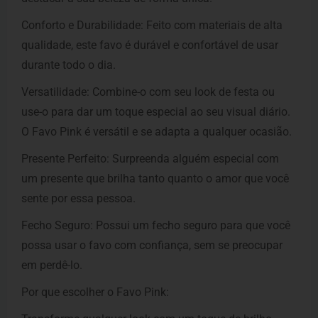
Conforto e Durabilidade: Feito com materiais de alta
qualidade, este favo é durável e confortável de usar
durante todo o dia.
Versatilidade: Combine-o com seu look de festa ou
use-o para dar um toque especial ao seu visual diário.
O Favo Pink é versátil e se adapta a qualquer ocasião.
Presente Perfeito: Surpreenda alguém especial com
um presente que brilha tanto quanto o amor que você
sente por essa pessoa.
Fecho Seguro: Possui um fecho seguro para que você
possa usar o favo com confiança, sem se preocupar
em perdê-lo.
Por que escolher o Favo Pink: