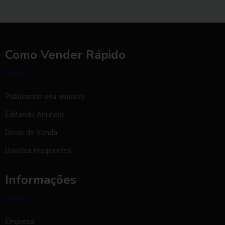
Como Vender Rápido
Publicando seu anúncio
Editando Anúncio
Dicas de Venda
Dúvidas Frequentes
Informações
Empresa