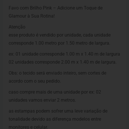
Favo com Brilho Pink – Adicione um Toque de
Glamour à Sua Rotina!
Atenção
esse produto é vendido por unidade, cada unidade
corresponde 1.00 metro por 1.50 metro de largura.
ex: 01 unidade corresponde 1.00 m x 1.40 m de largura
02 unidades corresponde 2.00 m x 1.40 m de largura.
Obs: o tecido será enviado inteiro, sem cortes de
acordo com o seu pedido.
caso compre mais de uma unidade por ex: 02
unidades vamos enviar 2 metros.
as estampas podem sofrer uma leve variação de
tonalidade devido as diferença modelos entre
monitores e celular.