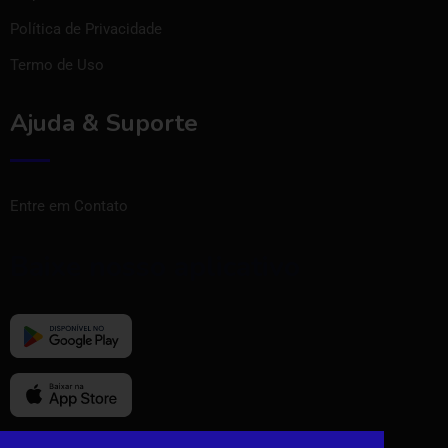
Política de Privacidade
Termo de Uso
Ajuda & Suporte
Entre em Contato
Baixe nosso aplicativo