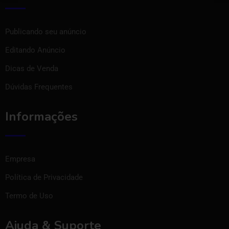
Publicando seu anúncio
Editando Anúncio
Dicas de Venda
Dúvidas Frequentes
Informações
Empresa
Política de Privacidade
Termo de Uso
Ajuda & Suporte