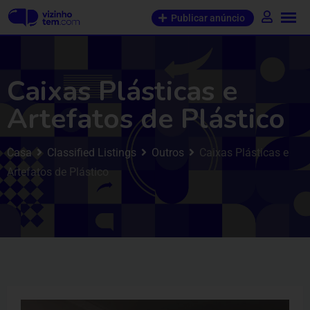
Publicar anúncio
Caixas Plásticas e
Artefatos de Plástico
Casa
Classified Listings
Outros
Caixas Plásticas e
Artefatos de Plástico