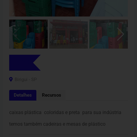
R$
39
Birigui - SP
Detalhes
Recursos
caixas plástica coloridas e preta para sua indústria
temos também cadeiras e mesas de plástico