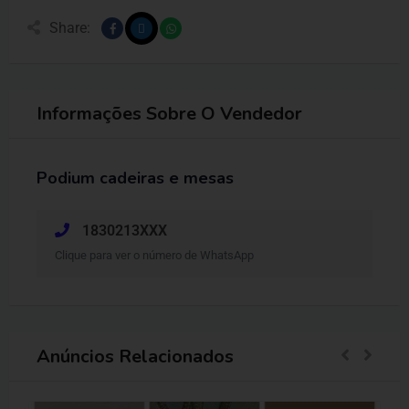
Share:
Informações Sobre O Vendedor
Podium cadeiras e mesas
1830213XXX
Clique para ver o número de WhatsApp
Anúncios Relacionados