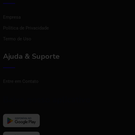
Empresa
Política de Privacidade
Termo de Uso
Ajuda & Suporte
Entre em Contato
Baixe nosso aplicativo