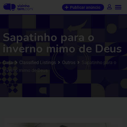
Publicar anúncio
Sapatinho para o
inverno mimo de Deus
Casa
Classified Listings
Outros
Sapatinho para o
inverno mimo de Deus