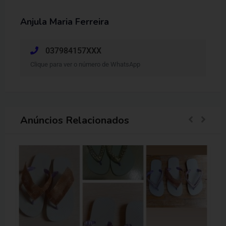
Anjula Maria Ferreira
037984157XXX
Clique para ver o número de WhatsApp
Anúncios Relacionados