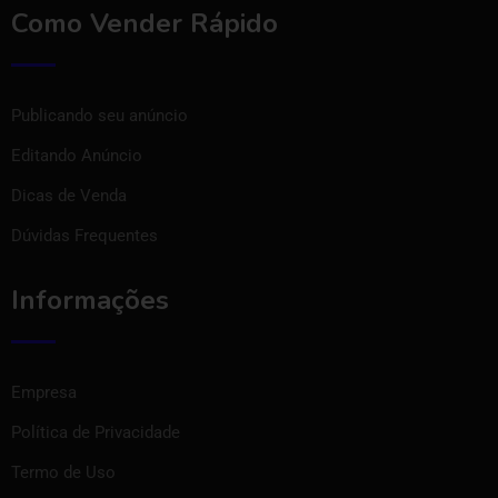
Como Vender Rápido
Publicando seu anúncio
Editando Anúncio
Dicas de Venda
Dúvidas Frequentes
Informações
Empresa
Política de Privacidade
Termo de Uso