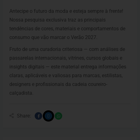
Antecipe o futuro da moda e esteja sempre à frente!
Nossa pesquisa exclusiva traz as principais
tendências de cores, materiais e comportamentos de
consumo que vão marcar o Verão 2027.
Fruto de uma curadoria criteriosa — com análises de
passarelas internacionais, vitrines, cursos globais e
insights digitais — este material entrega informações
claras, aplicáveis e valiosas para marcas, estilistas,
designers e profissionais da cadeia coureiro-
calçadista.
Share: