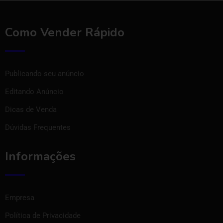
Como Vender Rápido
Publicando seu anúncio
Editando Anúncio
Dicas de Venda
Dúvidas Frequentes
Informações
Empresa
Política de Privacidade