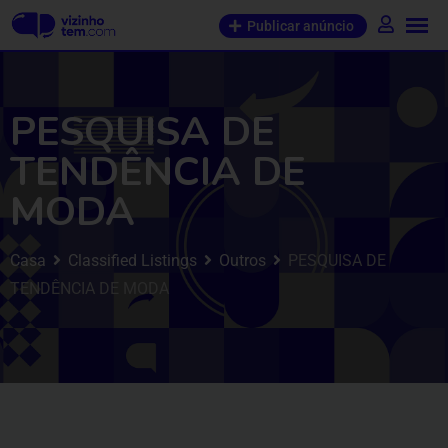
Publicar anúncio
PESQUISA DE
TENDÊNCIA DE
MODA
Casa
Classified Listings
Outros
PESQUISA DE
TENDÊNCIA DE MODA