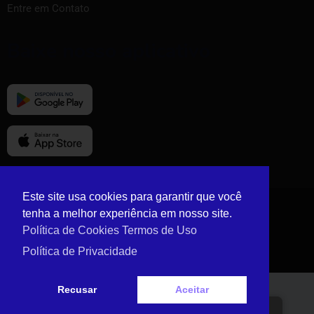
Entre em Contato
Baixe nosso aplicativo
Este site usa cookies para garantir que você
tenha a melhor experiência em nosso site.
© Copyright Vizinho Tem 2024.
Política de Cookies
Termos de Uso
Política de Privacidade
Recusar
Aceitar