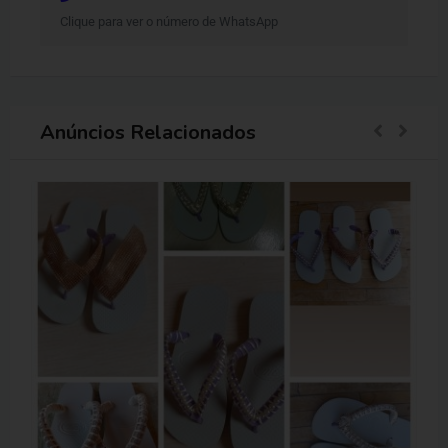
Clique para ver o número de WhatsApp
Anúncios Relacionados