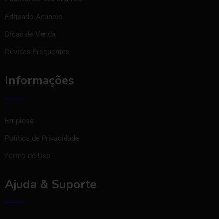
Editando Anúncio
Dicas de Venda
Dúvidas Frequentes
Informações
Empresa
Política de Privacidade
Termo de Uso
Ajuda & Suporte