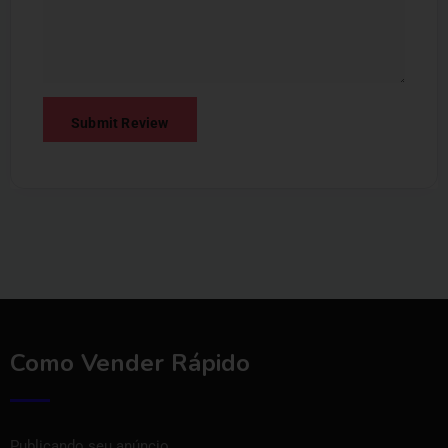
Como Vender Rápido
Publicando seu anúncio