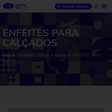
Publicar anúncio
ENFEITES PARA
CALÇADOS
Casa
Classified Listings
Outros
ENFEITES PARA
CALÇADOS