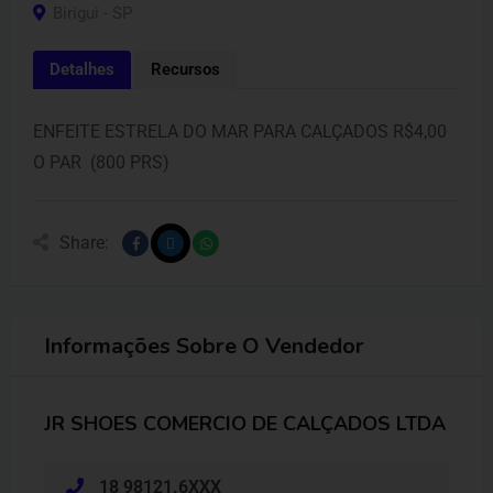
Birigui - SP
Detalhes
Recursos
ENFEITE ESTRELA DO MAR PARA CALÇADOS R$4,00
O PAR (800 PRS)
Share:
Informações Sobre O Vendedor
JR SHOES COMERCIO DE CALÇADOS LTDA
18 98121.6XXX